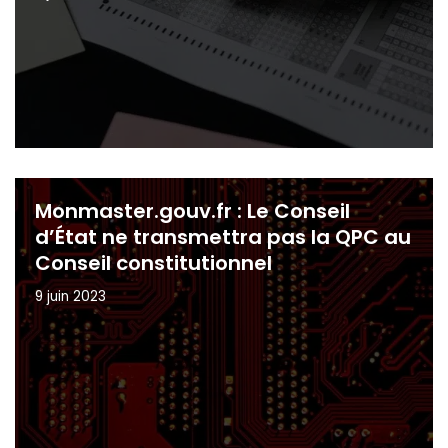
Monmaster.gouv.fr : Le Conseil
d’État ne transmettra pas la QPC au
Conseil constitutionnel
9 juin 2023