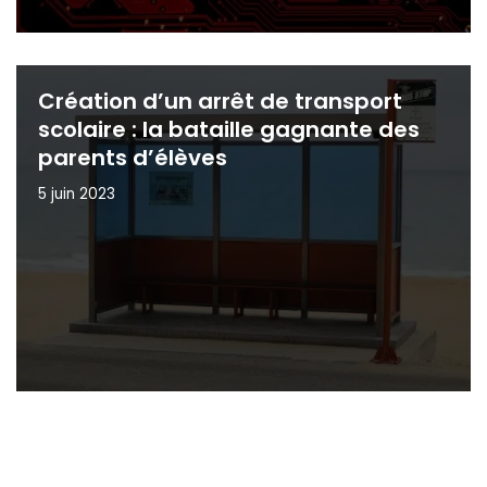
Création d’un arrêt de transport
scolaire : la bataille gagnante des
parents d’élèves
5 juin 2023