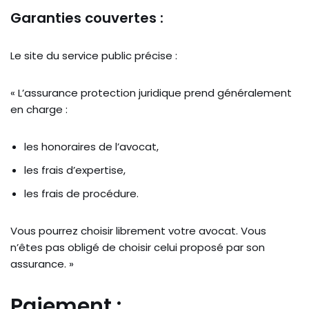
Garanties couvertes :
Le site du service public précise :
« L’assurance protection juridique prend généralement
en charge :
les honoraires de l’avocat,
les frais d’expertise,
les frais de procédure.
Vous pourrez choisir librement votre avocat. Vous
n’êtes pas obligé de choisir celui proposé par son
assurance. »
Paiement :