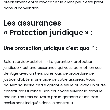
précisément entre l’avocat et le client peut être prévu
dans la convention.
Les assurances
« Protection juridique » :
Une protection juridique c’est quoi ? :
Selon
service-public.fr
: « La garantie « protection
juridique » est une assurance qui vous permet, en cas
de litige avec un tiers ou en cas de procédure de
justice, d’obtenir une aide de votre assureur. Vous
pouvez souscrire cette garantie seule ou avec un autre
contrat d’assurance. Son coût varie suivant la formule
choisie. Les frais couverts par la garantie et les frais
exclus sont indiqués dans le contrat. »