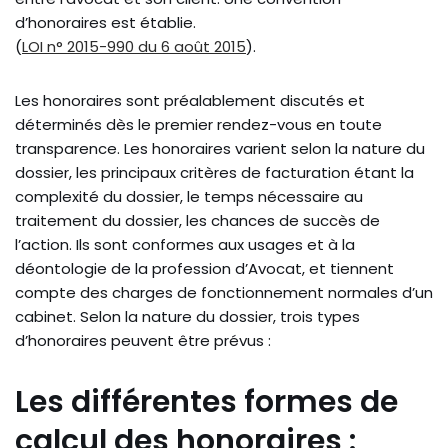
d’honoraires est établie.
(
LOI n° 2015-990 du 6 août 2015
).
Les honoraires sont préalablement discutés et
déterminés dès le premier rendez-vous en toute
transparence. Les honoraires varient selon la nature du
dossier, les principaux critères de facturation étant la
complexité du dossier, le temps nécessaire au
traitement du dossier, les chances de succès de
l’action. Ils sont conformes aux usages et à la
déontologie de la profession d’Avocat, et tiennent
compte des charges de fonctionnement normales d’un
cabinet. Selon la nature du dossier, trois types
d’honoraires peuvent être prévus :
Les différentes formes de
calcul des honoraires :