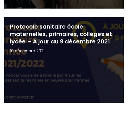
Protocole sanitaire école
maternelles, primaires, collèges et
lycée – A jour au 9 décembre 2021
10 décembre 2021