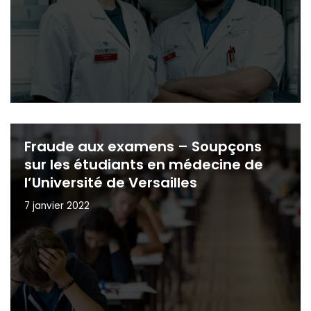
Fraude aux examens – Soupçons
sur les étudiants en médecine de
l’Université de Versailles
7 janvier 2022