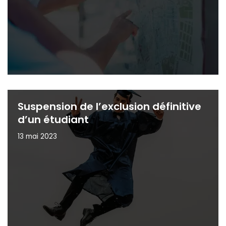
Suspension de l’exclusion définitive
d’un étudiant
13 mai 2023