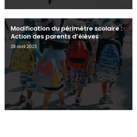
Modification du périmètre scolaire :
Action des parents d’élèves
28 avril 2023