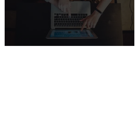
Mentions légales