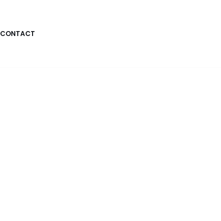
CONTACT