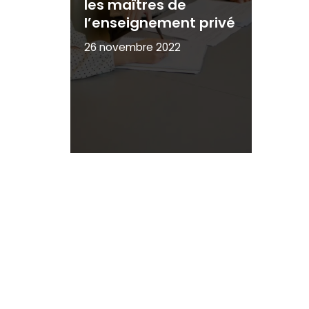
les maîtres de
l’enseignement privé
26 novembre 2022