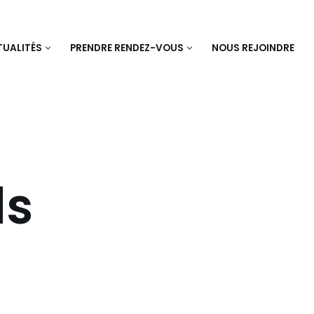
UALITÉS
PRENDRE RENDEZ-VOUS
NOUS REJOINDRE
ls