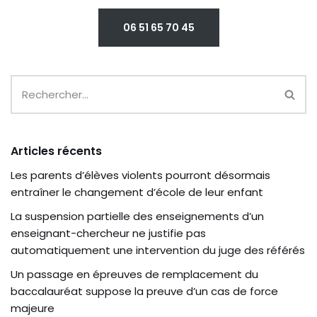
06 51 65 70 45
Articles récents
Les parents d’élèves violents pourront désormais
entraîner le changement d’école de leur enfant
La suspension partielle des enseignements d’un
enseignant-chercheur ne justifie pas
automatiquement une intervention du juge des référés
Un passage en épreuves de remplacement du
baccalauréat suppose la preuve d’un cas de force
majeure