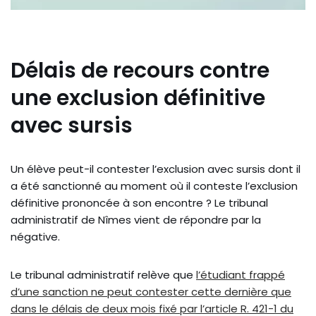
Délais de recours contre
une exclusion définitive
avec sursis
Un élève peut-il contester l’exclusion avec sursis dont il
a été sanctionné au moment où il conteste l’exclusion
définitive prononcée à son encontre ? Le tribunal
administratif de Nîmes vient de répondre par la
négative.
Le tribunal administratif relève que
l’étudiant frappé
d’une sanction ne peut contester cette dernière que
dans le délais de deux mois fixé par l’article R. 421-1 du