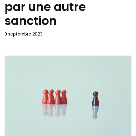
par une autre
sanction
9 septembre 2023