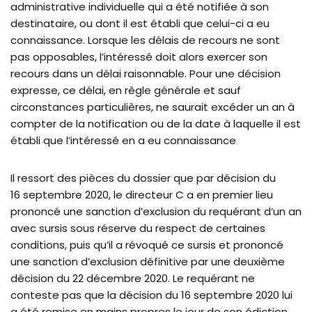
administrative individuelle qui a été notifiée à son
destinataire, ou dont il est établi que celui-ci a eu
connaissance. Lorsque les délais de recours ne sont
pas opposables, l’intéressé doit alors exercer son
recours dans un délai raisonnable. Pour une décision
expresse, ce délai, en règle générale et sauf
circonstances particulières, ne saurait excéder un an à
compter de la notification ou de la date à laquelle il est
établi que l’intéressé en a eu connaissance
Il ressort des pièces du dossier que par décision du
16 septembre 2020, le directeur C a en premier lieu
prononcé une sanction d’exclusion du requérant d’un an
avec sursis sous réserve du respect de certaines
conditions, puis qu’il a révoqué ce sursis et prononcé
une sanction d’exclusion définitive par une deuxième
décision du 22 décembre 2020. Le requérant ne
conteste pas que la décision du 16 septembre 2020 lui
a été remise en mains propres le jour de son édiction.