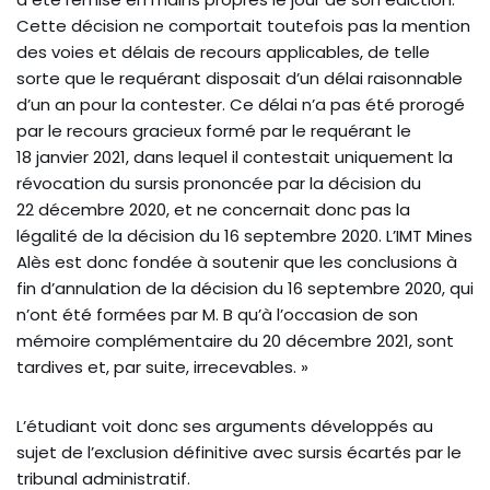
Cette décision ne comportait toutefois pas la mention
des voies et délais de recours applicables, de telle
sorte que le requérant disposait d’un délai raisonnable
d’un an pour la contester. Ce délai n’a pas été prorogé
par le recours gracieux formé par le requérant le
18 janvier 2021, dans lequel il contestait uniquement la
révocation du sursis prononcée par la décision du
22 décembre 2020, et ne concernait donc pas la
légalité de la décision du 16 septembre 2020. L’IMT Mines
Alès est donc fondée à soutenir que les conclusions à
fin d’annulation de la décision du 16 septembre 2020, qui
n’ont été formées par M. B qu’à l’occasion de son
mémoire complémentaire du 20 décembre 2021, sont
tardives et, par suite, irrecevables. »
L’étudiant voit donc ses arguments développés au
sujet de l’exclusion définitive avec sursis écartés par le
tribunal administratif.