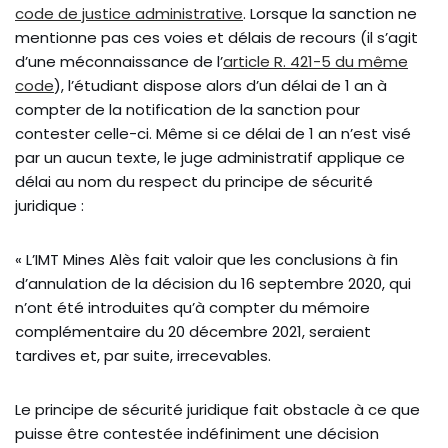
code de justice administrative
. Lorsque la sanction ne
mentionne pas ces voies et délais de recours (il s’agit
d’une méconnaissance de l’
article R. 421-5 du même
code
), l’étudiant dispose alors d’un délai de 1 an à
compter de la notification de la sanction pour
contester celle-ci. Même si ce délai de 1 an n’est visé
par un aucun texte, le juge administratif applique ce
délai au nom du respect du principe de sécurité
juridique :
« L’IMT Mines Alès fait valoir que les conclusions à fin
d’annulation de la décision du 16 septembre 2020, qui
n’ont été introduites qu’à compter du mémoire
complémentaire du 20 décembre 2021, seraient
tardives et, par suite, irrecevables.
Le principe de sécurité juridique fait obstacle à ce que
puisse être contestée indéfiniment une décision