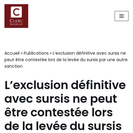
Aller
au
contenu
Accueil
»
Publications
»
L’exclusion définitive avec sursis ne
peut être contestée lors de la levée du sursis par une autre
sanction
L’exclusion définitive
avec sursis ne peut
être contestée lors
de la levée du sursis