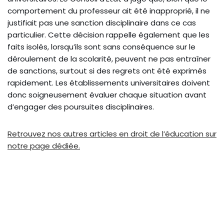
comportement du professeur ait été inapproprié, il ne
justifiait pas une sanction disciplinaire dans ce cas
particulier. Cette décision rappelle également que les
faits isolés, lorsqu’ils sont sans conséquence sur le
déroulement de la scolarité, peuvent ne pas entraîner
de sanctions, surtout si des regrets ont été exprimés
rapidement. Les établissements universitaires doivent
donc soigneusement évaluer chaque situation avant
d’engager des poursuites disciplinaires.
Retrouvez nos autres articles en droit de l’éducation sur
notre page dédiée.