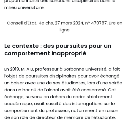
proportionnalité des sanctions disciplinaires dans le
milieu universitaire.
Conseil d’Etat, 4e chs, 27 mars 2024, n° 470787. Lire en
ligne
Le contexte : des poursuites pour un
comportement inapproprié
En 2019, M. A B, professeur à Sorbonne Université, a fait
l’objet de poursuites disciplinaires pour avoir échangé
un baiser avec une de ses étudiantes, lors d’une soirée
dans un bar où de l’alcool avait été consommé. Cet
échange, survenu en dehors du cadre strictement
académique, avait suscité des interrogations sur le
comportement du professeur, notamment en raison
de son rôle de directeur de mémoire de l’étudiante.