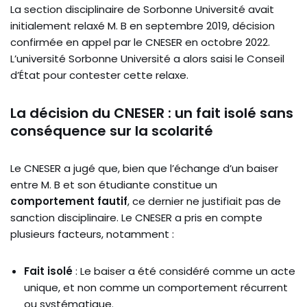
La section disciplinaire de Sorbonne Université avait
initialement relaxé M. B en septembre 2019, décision
confirmée en appel par le CNESER en octobre 2022.
L’université Sorbonne Université a alors saisi le Conseil
d’État pour contester cette relaxe.
La décision du CNESER : un fait isolé sans
conséquence sur la scolarité
Le CNESER a jugé que, bien que l’échange d’un baiser
entre M. B et son étudiante constitue un
comportement fautif
, ce dernier ne justifiait pas de
sanction disciplinaire. Le CNESER a pris en compte
plusieurs facteurs, notamment :
Fait isolé
: Le baiser a été considéré comme un acte
unique, et non comme un comportement récurrent
ou systématique.