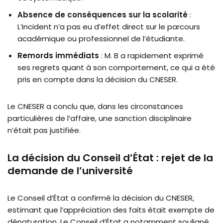
Absence de conséquences sur la scolarité
:
L’incident n’a pas eu d’effet direct sur le parcours
académique ou professionnel de l’étudiante.
Remords immédiats
: M. B a rapidement exprimé
ses regrets quant à son comportement, ce qui a été
pris en compte dans la décision du CNESER.
Le CNESER a conclu que, dans les circonstances
particulières de l’affaire, une sanction disciplinaire
n’était pas justifiée.
La décision du Conseil d’État : rejet de la
demande de l’université
Le Conseil d’État a confirmé la décision du CNESER,
estimant que l’appréciation des faits était exempte de
dénaturation. Le Conseil d’État a notamment souligné