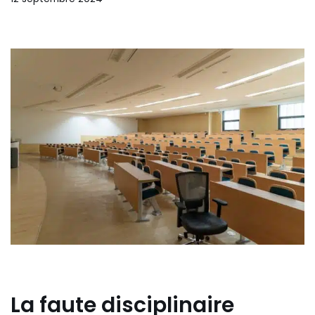
La faute disciplinaire