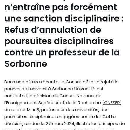
n’entraîne pas forcément
une sanction disciplinaire :
Refus d’annulation de
poursuites disciplinaires
contre un professeur de la
Sorbonne
Dans une affaire récente, le Conseil d’État a rejeté le
pourvoi de l’université Sorbonne Université qui
contestait la décision du Conseil National de
l’Enseignement Supérieur et de la Recherche (
CNESER
)
de relaxer M. A B, professeur des universités, des
poursuites disciplinaires engagées contre lui. Cette
décision, rendue le 27 mars 2024, illustre les principes de