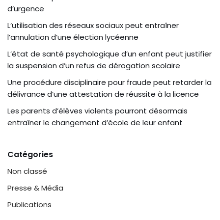
d’urgence
L’utilisation des réseaux sociaux peut entraîner
l’annulation d’une élection lycéenne
L’état de santé psychologique d’un enfant peut justifier
la suspension d’un refus de dérogation scolaire
Une procédure disciplinaire pour fraude peut retarder la
délivrance d’une attestation de réussite à la licence
Les parents d’élèves violents pourront désormais
entraîner le changement d’école de leur enfant
Catégories
Non classé
Presse & Média
Publications