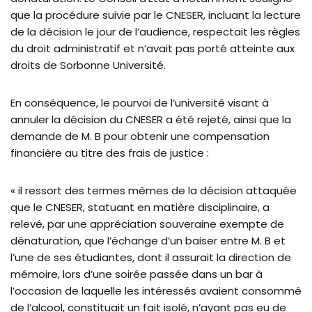
que la procédure suivie par le CNESER, incluant la lecture
de la décision le jour de l’audience, respectait les règles
du droit administratif et n’avait pas porté atteinte aux
droits de Sorbonne Université.
En conséquence, le pourvoi de l’université visant à
annuler la décision du CNESER a été rejeté, ainsi que la
demande de M. B pour obtenir une compensation
financière au titre des frais de justice :
« il ressort des termes mêmes de la décision attaquée
que le CNESER, statuant en matière disciplinaire, a
relevé, par une appréciation souveraine exempte de
dénaturation, que l’échange d’un baiser entre M. B et
l’une de ses étudiantes, dont il assurait la direction de
mémoire, lors d’une soirée passée dans un bar à
l’occasion de laquelle les intéressés avaient consommé
de l’alcool, constituait un fait isolé, n’ayant pas eu de