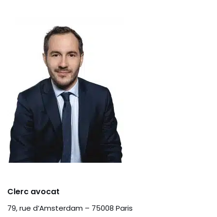
Clerc avocat
79, rue d’Amsterdam – 75008 Paris