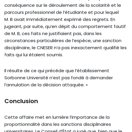
conséquence sur le déroulement de la scolarité et le
parcours professionnel de l’étudiante et pour lequel
M. B avait immédiatement exprimé des regrets. En
jugeant, par suite, qu’en dépit du comportement fautif
de M. B, ces faits ne justifiaient pas, dans les
circonstances particulières de l’espèce, une sanction
disciplinaire, le CNESER n’a pas inexactement qualifié les
faits qui lui étaient soumis.
Il résulte de ce qui précède que l’établissement
Sorbonne Université n’est pas fondé à demander
l’annulation de la décision attaquée. »
Conclusion
Cette affaire met en lumière l’importance de la
proportionnalité dans les sanctions disciplinaires
universitaires. Le Conseil d’État a jugé que, bien que le