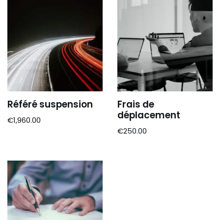
Référé suspension
Frais de
déplacement
€
1,960.00
€
250.00