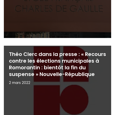
Théo Clerc dans la presse : « Recours
contre les élections municipales à
Romorantin : bientôt la fin du
suspense » Nouvelle-République
2 mars 2022