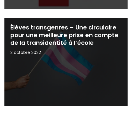
Élèves transgenres – Une circulaire
pour une meilleure prise en compte
de la transidentité à l’école
3 octobre 2022