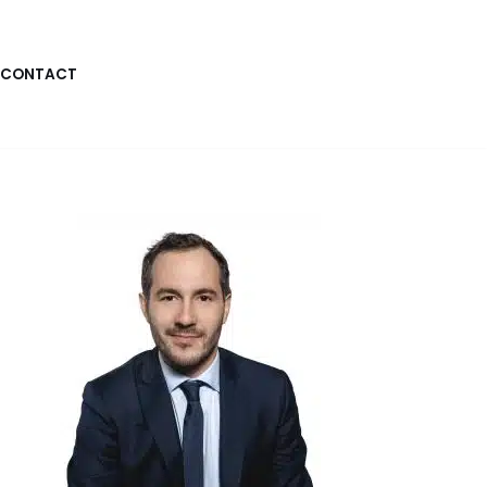
CONTACT