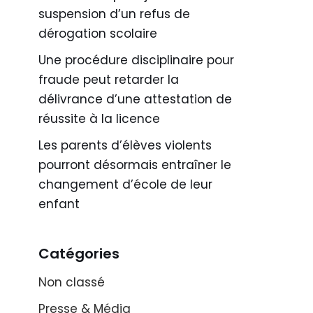
suspension d’un refus de
dérogation scolaire
Une procédure disciplinaire pour
fraude peut retarder la
délivrance d’une attestation de
réussite à la licence
Les parents d’élèves violents
pourront désormais entraîner le
changement d’école de leur
enfant
Catégories
Non classé
Presse & Média