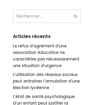
Articles récents
Le refus d’agrément d’une
association éducative ne
caractérise pas nécessairement
une situation d’urgence
L’utilisation des réseaux sociaux
peut entraîner l’annulation d’une
élection lycéenne
L’état de santé psychologique
d’un enfant peut justifier la