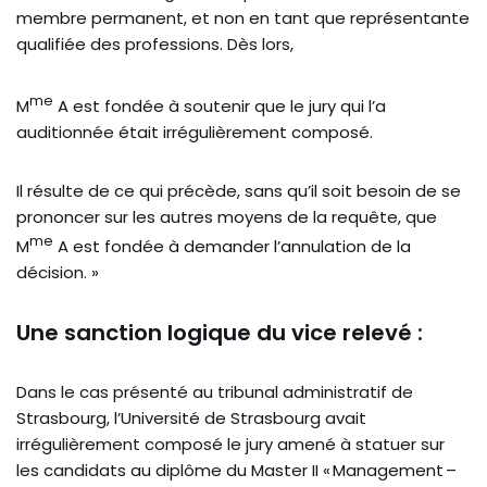
membre permanent, et non en tant que représentante
qualifiée des professions. Dès lors,
me
M
A est fondée à soutenir que le jury qui l’a
auditionnée était irrégulièrement composé.
Il résulte de ce qui précède, sans qu’il soit besoin de se
prononcer sur les autres moyens de la requête, que
me
M
A est fondée à demander l’annulation de la
décision. »
Une sanction logique du vice relevé :
Dans le cas présenté au tribunal administratif de
Strasbourg, l’Université de Strasbourg avait
irrégulièrement composé le jury amené à statuer sur
les candidats au diplôme du Master II « Management –