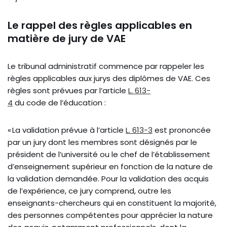
Le rappel des règles applicables en
matière de jury de VAE
Le tribunal administratif commence par rappeler les
règles applicables aux jurys des diplômes de VAE. Ces
règles sont prévues par l’article
L. 613-
4
du code de l’éducation :
« La validation prévue à l’article
L. 613-3
est prononcée
par un jury dont les membres sont désignés par le
président de l’université ou le chef de l’établissement
d’enseignement supérieur en fonction de la nature de
la validation demandée. Pour la validation des acquis
de l’expérience, ce jury comprend, outre les
enseignants-chercheurs qui en constituent la majorité,
des personnes compétentes pour apprécier la nature