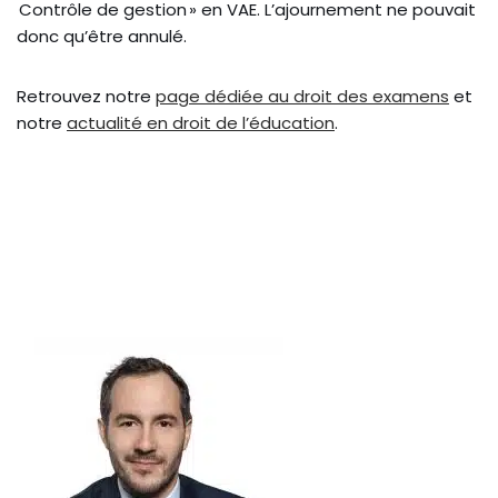
Contrôle de gestion » en VAE. L’ajournement ne pouvait
donc qu’être annulé.
Retrouvez notre
page dédiée au droit des examens
et
notre
actualité en droit de l’éducation
.