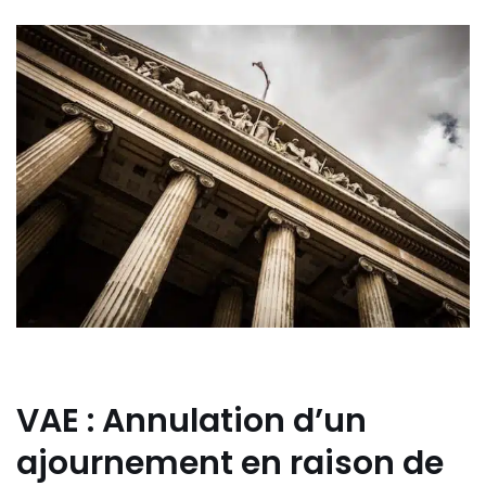
VAE : Annulation d’un
ajournement en raison de