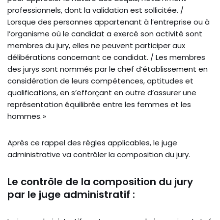
professionnels, dont la validation est sollicitée. /
Lorsque des personnes appartenant à l’entreprise ou à
l’organisme où le candidat a exercé son activité sont
membres du jury, elles ne peuvent participer aux
délibérations concernant ce candidat. / Les membres
des jurys sont nommés par le chef d’établissement en
considération de leurs compétences, aptitudes et
qualifications, en s’efforçant en outre d’assurer une
représentation équilibrée entre les femmes et les
hommes. »
Après ce rappel des règles applicables, le juge
administrative va contrôler la composition du jury.
Le contrôle de la composition du jury
par le juge administratif :