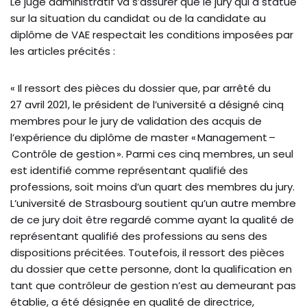
Le juge administratif va s’assurer que le jury qui a statué
sur la situation du candidat ou de la candidate au
diplôme de VAE respectait les conditions imposées par
les articles précités :
« Il ressort des pièces du dossier que, par arrêté du
27 avril 2021, le président de l’université a désigné cinq
membres pour le jury de validation des acquis de
l’expérience du diplôme de master « Management –
Contrôle de gestion ». Parmi ces cinq membres, un seul
est identifié comme représentant qualifié des
professions, soit moins d’un quart des membres du jury.
L’université de Strasbourg soutient qu’un autre membre
de ce jury doit être regardé comme ayant la qualité de
représentant qualifié des professions au sens des
dispositions précitées. Toutefois, il ressort des pièces
du dossier que cette personne, dont la qualification en
tant que contrôleur de gestion n’est au demeurant pas
établie, a été désignée en qualité de directrice,