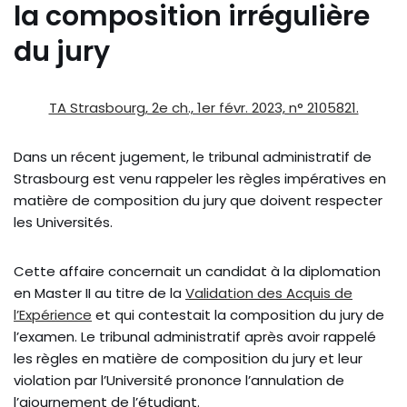
la composition irrégulière
du jury
TA Strasbourg, 2e ch., 1er févr. 2023, n° 2105821.
Dans un récent jugement, le tribunal administratif de
Strasbourg est venu rappeler les règles impératives en
matière de composition du jury que doivent respecter
les Universités.
Cette affaire concernait un candidat à la diplomation
en Master II au titre de la
Validation des Acquis de
l’Expérience
et qui contestait la composition du jury de
l’examen. Le tribunal administratif après avoir rappelé
les règles en matière de composition du jury et leur
violation par l’Université prononce l’annulation de
l’ajournement de l’étudiant.