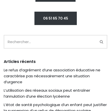
06 51 65 70 45
Articles récents
Le refus d’agrément d’une association éducative ne
caractérise pas nécessairement une situation
d’urgence
L’utilisation des réseaux sociaux peut entraîner
l’annulation d’une élection lycéenne
L’état de santé psychologique d’un enfant peut justifier
la suspension d’un refus de dérogation scolaire