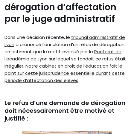
dérogation d’affectation
par le juge administratif
Dans une décision récente, le
tribunal administratif de
Lyon
a prononcé l’annulation d’un refus de dérogation
en estimant que le motif invoqué par le
Rectorat de
l’académie de Lyon
sur lequel se fondait ce refus était
irrégulier.
Notre cabinet en droit de l’éducation fait le
point sur cette jurisprudence essentielle durant cette
période d’affectation des élèves
.
Le refus d’une demande de dérogation
doit nécessairement être motivé et
justifié :