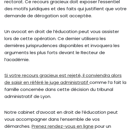
rectorat. Ce recours gracieux doit exposer l’essentiel
des motifs juridiques et des faits qui justifient que votre
demande de dérogation soit acceptée.
Un avocat en droit de l’éducation peut vous assister
lors de cette opération. Ce dernier utilisera les
dernières jurisprudences disponibles et invoquera les
arguments les plus forts devant le Recteur de
l’académie.
Si votre recours gracieux est rejeté, il conviendra alors
de saisir en référé le juge administratif
comme l’a fait la
famille concernée dans cette décision du tribunal
administratif de Lyon.
Notre cabinet d’avocat en droit de l’éducation peut
vous accompagner dans l’ensemble de vos
démarches.
Prenez rendez-vous en ligne
pour un