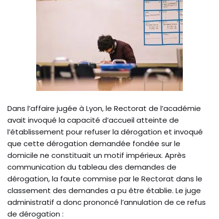
Dans l’affaire jugée à Lyon, le Rectorat de l’académie
avait invoqué la capacité d’accueil atteinte de
l’établissement pour refuser la dérogation et invoqué
que cette dérogation demandée fondée sur le
domicile ne constituait un motif impérieux. Après
communication du tableau des demandes de
dérogation, la faute commise par le Rectorat dans le
classement des demandes a pu être établie. Le juge
administratif a donc prononcé l’annulation de ce refus
de dérogation :