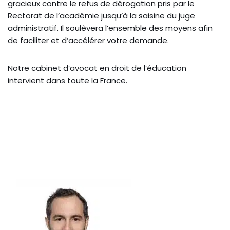
gracieux contre le refus de dérogation pris par le
Rectorat de l’académie jusqu’à la saisine du juge
administratif. Il soulèvera l’ensemble des moyens afin
de faciliter et d’accélérer votre demande.
Notre cabinet d’avocat en droit de l’éducation
intervient dans toute la France.