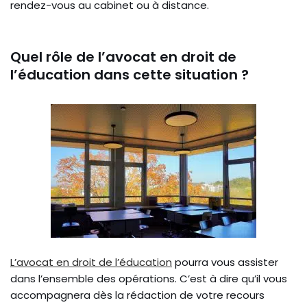
rendez-vous au cabinet ou à distance.
Quel rôle de l’avocat en droit de
l’éducation dans cette situation ?
L’avocat en droit de l’éducation
pourra vous assister
dans l’ensemble des opérations. C’est à dire qu’il vous
accompagnera dès la rédaction de votre recours