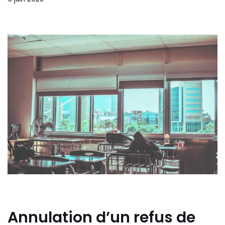
Annulation d’un refus de