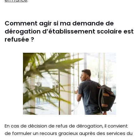
Comment agir si ma demande de
dérogation d’établissement scolaire est
refusée ?
En cas de décision de refus de dérogation, il convient
de formuler un recours gracieux auprès des services du