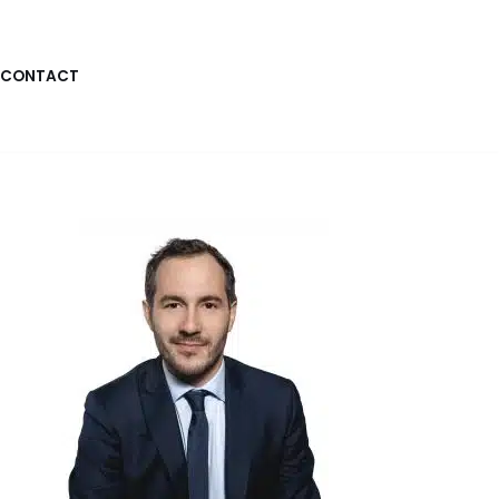
CONTACT