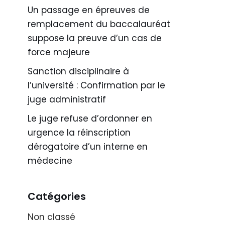
Un passage en épreuves de
remplacement du baccalauréat
suppose la preuve d’un cas de
force majeure
Sanction disciplinaire à
l’université : Confirmation par le
juge administratif
Le juge refuse d’ordonner en
urgence la réinscription
dérogatoire d’un interne en
médecine
Catégories
Non classé