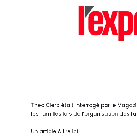
Théo Clerc était interrogé par le Magaz
les familles lors de l’organisation des f
Un article à lire
ici
.