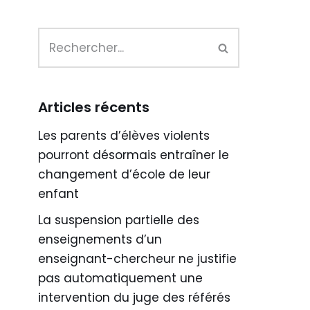
Articles récents
Les parents d’élèves violents
pourront désormais entraîner le
changement d’école de leur
enfant
La suspension partielle des
enseignements d’un
enseignant-chercheur ne justifie
pas automatiquement une
intervention du juge des référés