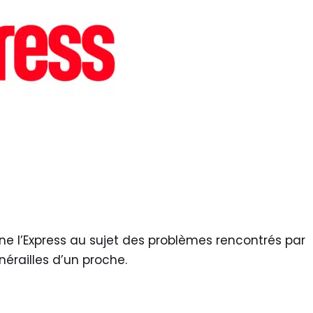
ine l’Express au sujet des problèmes rencontrés par
unérailles d’un proche.