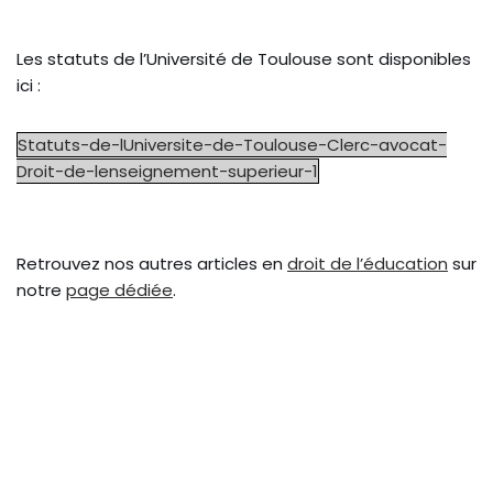
Les statuts de l’Université de Toulouse sont disponibles
ici :
Statuts-de-lUniversite-de-Toulouse-Clerc-avocat-
Droit-de-lenseignement-superieur-1
Retrouvez nos autres articles en
droit de l’éducation
sur
notre
page dédiée
.