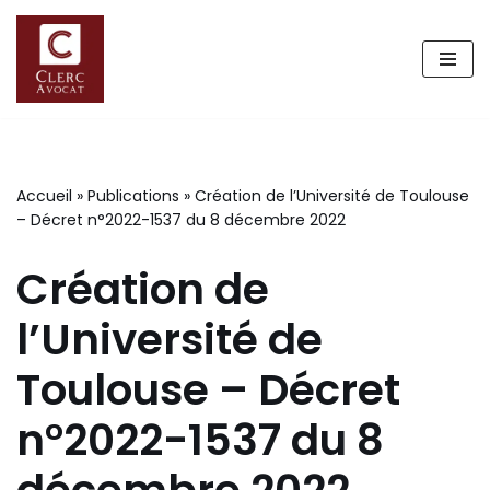
Aller
au
contenu
Accueil
»
Publications
»
Création de l’Université de Toulouse
– Décret n°2022-1537 du 8 décembre 2022
Création de
l’Université de
Toulouse – Décret
n°2022-1537 du 8