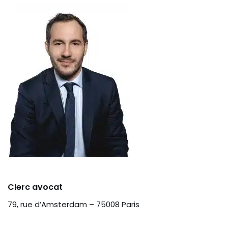
Clerc avocat
79, rue d’Amsterdam – 75008 Paris