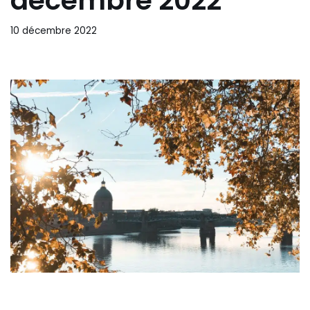
décembre 2022
10 décembre 2022