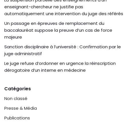
enseignant-chercheur ne justifie pas
automatiquement une intervention du juge des référés
Un passage en épreuves de remplacement du
baccalauréat suppose la preuve d’un cas de force
majeure
Sanction disciplinaire à l’université : Confirmation par le
juge administratif
Le juge refuse d’ordonner en urgence la réinscription
dérogatoire d’un interne en médecine
Catégories
Non classé
Presse & Média
Publications