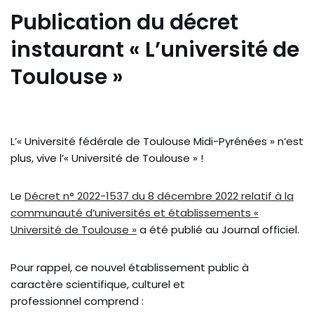
Publication du décret
instaurant « L’université de
Toulouse »
L’« Université fédérale de Toulouse Midi-Pyrénées » n’est
plus, vive l’« Université de Toulouse » !
Le
Décret n° 2022-1537 du 8 décembre 2022 relatif à la
communauté d’universités et établissements «
Université de Toulouse »
a été publié au Journal officiel.
Pour rappel, ce nouvel établissement public à
caractère scientifique, culturel et
professionnel comprend :