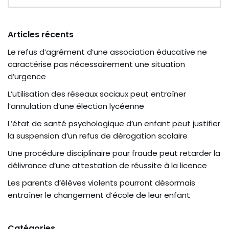
Articles récents
Le refus d’agrément d’une association éducative ne
caractérise pas nécessairement une situation
d’urgence
L’utilisation des réseaux sociaux peut entraîner
l’annulation d’une élection lycéenne
L’état de santé psychologique d’un enfant peut justifier
la suspension d’un refus de dérogation scolaire
Une procédure disciplinaire pour fraude peut retarder la
délivrance d’une attestation de réussite à la licence
Les parents d’élèves violents pourront désormais
entraîner le changement d’école de leur enfant
Catégories