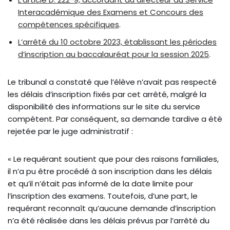
Interacadémique des Examens et Concours des
compétences spécifiques
.
L’arrêté du 10 octobre 2023, établissant les périodes
d’inscription au baccalauréat pour la session 2025
.
Le tribunal a constaté que l’élève n’avait pas respecté
les délais d’inscription fixés par cet arrêté, malgré la
disponibilité des informations sur le site du service
compétent. Par conséquent, sa demande tardive a été
rejetée par le juge administratif :
« Le requérant soutient que pour des raisons familiales,
il n’a pu être procédé à son inscription dans les délais
et qu’il n’était pas informé de la date limite pour
l’inscription des examens. Toutefois, d’une part, le
requérant reconnaît qu’aucune demande d’inscription
n’a été réalisée dans les délais prévus par l’arrêté du