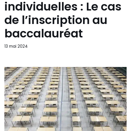
individuelles : Le cas
de l’inscription au
baccalauréat
13 mai 2024