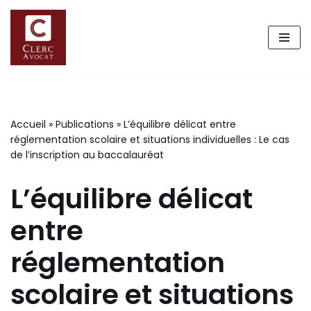
Aller
au
contenu
Accueil
»
Publications
»
L’équilibre délicat entre
réglementation scolaire et situations individuelles : Le cas
de l’inscription au baccalauréat
L’équilibre délicat
entre
réglementation
scolaire et situations