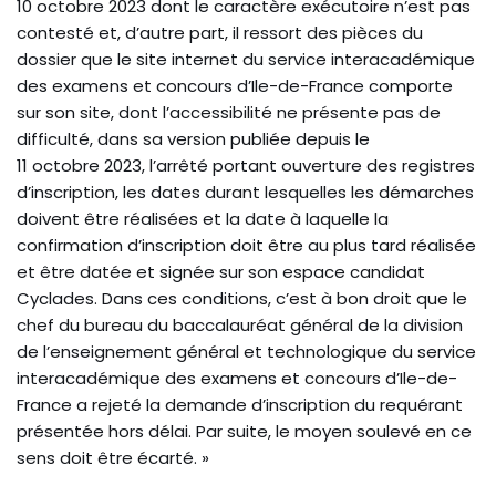
10 octobre 2023 dont le caractère exécutoire n’est pas
contesté et, d’autre part, il ressort des pièces du
dossier que le site internet du service interacadémique
des examens et concours d’Ile-de-France comporte
sur son site, dont l’accessibilité ne présente pas de
difficulté, dans sa version publiée depuis le
11 octobre 2023, l’arrêté portant ouverture des registres
d’inscription, les dates durant lesquelles les démarches
doivent être réalisées et la date à laquelle la
confirmation d’inscription doit être au plus tard réalisée
et être datée et signée sur son espace candidat
Cyclades. Dans ces conditions, c’est à bon droit que le
chef du bureau du baccalauréat général de la division
de l’enseignement général et technologique du service
interacadémique des examens et concours d’Ile-de-
France a rejeté la demande d’inscription du requérant
présentée hors délai. Par suite, le moyen soulevé en ce
sens doit être écarté. »