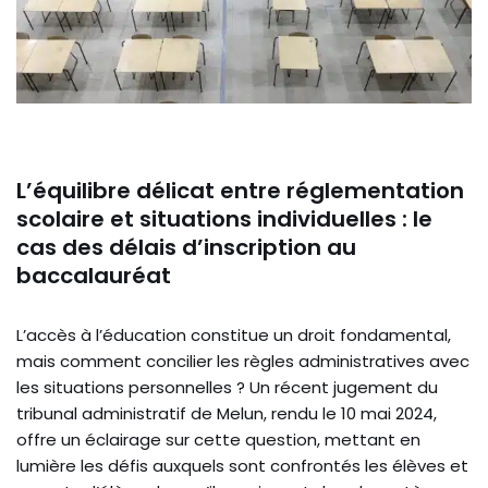
L’équilibre délicat entre réglementation
scolaire et situations individuelles : le
cas des délais d’inscription au
baccalauréat
L’accès à l’éducation constitue un droit fondamental,
mais comment concilier les règles administratives avec
les situations personnelles ? Un récent jugement du
tribunal administratif de Melun, rendu le 10 mai 2024,
offre un éclairage sur cette question, mettant en
lumière les défis auxquels sont confrontés les élèves et