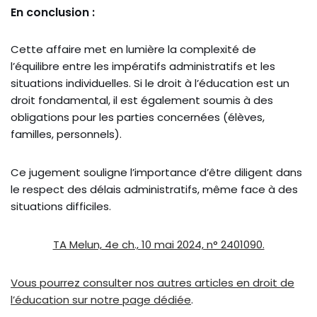
En conclusion :
Cette affaire met en lumière la complexité de
l’équilibre entre les impératifs administratifs et les
situations individuelles. Si le droit à l’éducation est un
droit fondamental, il est également soumis à des
obligations pour les parties concernées (élèves,
familles, personnels).
Ce jugement souligne l’importance d’être diligent dans
le respect des délais administratifs, même face à des
situations difficiles.
TA Melun, 4e ch., 10 mai 2024, n° 2401090.
Vous pourrez consulter nos autres articles en droit de
l’éducation sur notre page dédiée
.