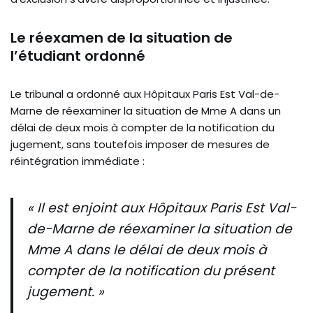
Le réexamen de la situation de
l’étudiant ordonné
Le tribunal a ordonné aux Hôpitaux Paris Est Val-de-
Marne de réexaminer la situation de Mme A dans un
délai de deux mois à compter de la notification du
jugement, sans toutefois imposer de mesures de
réintégration immédiate :
« Il est enjoint aux Hôpitaux Paris Est Val-
de-Marne de réexaminer la situation de
Mme A dans le délai de deux mois à
compter de la notification du présent
jugement. »