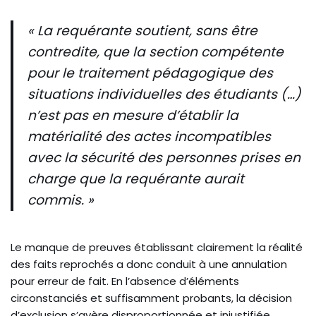
« La requérante soutient, sans être
contredite, que la section compétente
pour le traitement pédagogique des
situations individuelles des étudiants (…)
n’est pas en mesure d’établir la
matérialité des actes incompatibles
avec la sécurité des personnes prises en
charge que la requérante aurait
commis. »
Le manque de preuves établissant clairement la réalité
des faits reprochés a donc conduit à une annulation
pour erreur de fait. En l’absence d’éléments
circonstanciés et suffisamment probants, la décision
d’exclusion s’avère disproportionnée et injustifiée.