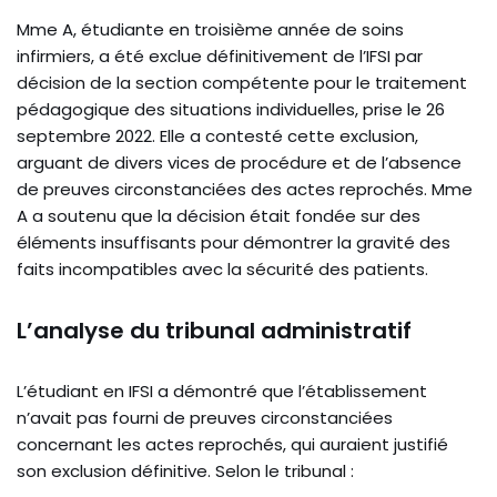
Mme A, étudiante en troisième année de soins
infirmiers, a été exclue définitivement de l’IFSI par
décision de la section compétente pour le traitement
pédagogique des situations individuelles, prise le 26
septembre 2022. Elle a contesté cette exclusion,
arguant de divers vices de procédure et de l’absence
de preuves circonstanciées des actes reprochés. Mme
A a soutenu que la décision était fondée sur des
éléments insuffisants pour démontrer la gravité des
faits incompatibles avec la sécurité des patients.
L’analyse du tribunal administratif
L’étudiant en IFSI a démontré que l’établissement
n’avait pas fourni de preuves circonstanciées
concernant les actes reprochés, qui auraient justifié
son exclusion définitive. Selon le tribunal :