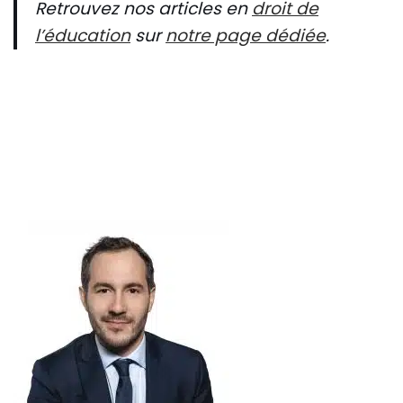
Retrouvez nos articles en
droit de
l’éducation
sur
notre page dédiée
.