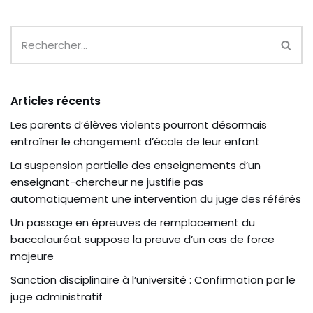
Articles récents
Les parents d’élèves violents pourront désormais
entraîner le changement d’école de leur enfant
La suspension partielle des enseignements d’un
enseignant-chercheur ne justifie pas
automatiquement une intervention du juge des référés
Un passage en épreuves de remplacement du
baccalauréat suppose la preuve d’un cas de force
majeure
Sanction disciplinaire à l’université : Confirmation par le
juge administratif