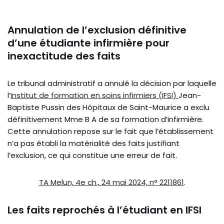
Annulation de l’exclusion définitive
d’une étudiante infirmière pour
inexactitude des faits
Le tribunal administratif a annulé la décision par laquelle
l’
Institut de formation en soins infirmiers (IFSI)
Jean-
Baptiste Pussin des Hôpitaux de Saint-Maurice a exclu
définitivement Mme B A de sa formation d’infirmière.
Cette annulation repose sur le fait que l’établissement
n’a pas établi la matérialité des faits justifiant
l’exclusion, ce qui constitue une erreur de fait.
TA Melun, 4e ch., 24 mai 2024, n° 2211861
.
Les faits reprochés à l’étudiant en IFSI