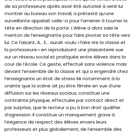
de sa professeure après avoir été autorisé à venir lui
montrer au bureau son travail, a prétexté qu’une
surveillante appelait celle-ci pour l’amener à tourner la
tête en direction de la porte. L’élève a alors saisi le
menton de l’enseignante pour faire pivoter sa tête vers
lui. Ce faisant, A… E… aurait voulu « faire rire la classe et
la professeure » en reproduisant une plaisanterie vue
sur un réseau social et pratiquée entre élèves dans la
cour de l’école. Ce geste, effectué sans violence mais
devant l’ensemble de la classe et qui a engendré chez
l’enseignante un état de stress lié notamment à la
crainte que la scène ait pu être filmée en vue d’une
diffusion sur les réseaux sociaux, constitue une
contrainte physique, effectuée par contact direct et
par surprise, que le recteur a pu à bon droit qualifier
d’agression. Il constitue un manquement grave à
l’exigence de respect des élèves envers leurs
professeurs et plus globalement, de l’ensemble des