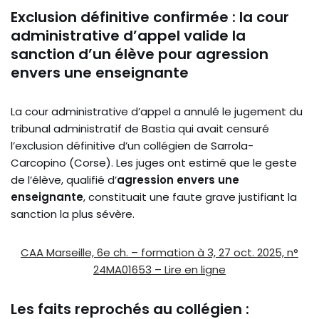
Exclusion définitive confirmée : la cour
administrative d’appel valide la
sanction d’un élève pour agression
envers une enseignante
La cour administrative d’appel a annulé le jugement du
tribunal administratif de Bastia qui avait censuré
l’exclusion définitive d’un collégien de Sarrola-
Carcopino (Corse). Les juges ont estimé que le geste
de l’élève, qualifié d’
agression envers une
enseignante
, constituait une faute grave justifiant la
sanction la plus sévère.
CAA Marseille, 6e ch. – formation à 3, 27 oct. 2025, n°
24MA01653 – Lire en ligne
Les faits reprochés au collégien :