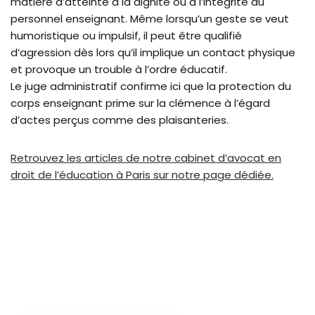
matière d’atteinte à la dignité ou à l’intégrité du
personnel enseignant. Même lorsqu’un geste se veut
humoristique ou impulsif, il peut être qualifié
d’agression dès lors qu’il implique un contact physique
et provoque un trouble à l’ordre éducatif.
Le juge administratif confirme ici que la protection du
corps enseignant prime sur la clémence à l’égard
d’actes perçus comme des plaisanteries.
Retrouvez les articles de notre cabinet d’avocat en
droit de l’éducation à Paris sur notre page dédiée.