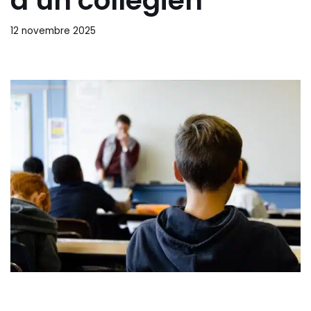
d’un collégien
12 novembre 2025