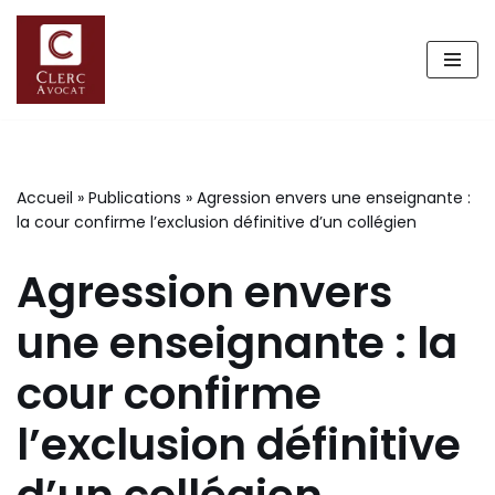
Aller
au
contenu
Accueil
»
Publications
»
Agression envers une enseignante :
la cour confirme l’exclusion définitive d’un collégien
Agression envers
une enseignante : la
cour confirme
l’exclusion définitive