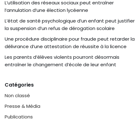
L’utilisation des réseaux sociaux peut entraîner
l’annulation d’une élection lycéenne
L’état de santé psychologique d’un enfant peut justifier
la suspension d’un refus de dérogation scolaire
Une procédure disciplinaire pour fraude peut retarder la
délivrance d’une attestation de réussite à la licence
Les parents d’élèves violents pourront désormais
entraîner le changement d’école de leur enfant
Catégories
Non classé
Presse & Média
Publications