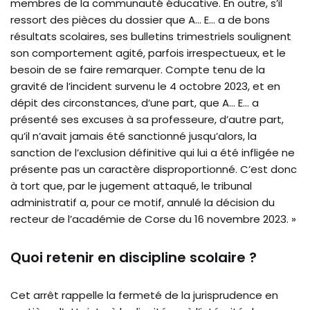
membres de la communauté éducative. En outre, s’il
ressort des pièces du dossier que A… E… a de bons
résultats scolaires, ses bulletins trimestriels soulignent
son comportement agité, parfois irrespectueux, et le
besoin de se faire remarquer. Compte tenu de la
gravité de l’incident survenu le 4 octobre 2023, et en
dépit des circonstances, d’une part, que A… E… a
présenté ses excuses à sa professeure, d’autre part,
qu’il n’avait jamais été sanctionné jusqu’alors, la
sanction de l’exclusion définitive qui lui a été infligée ne
présente pas un caractère disproportionné. C’est donc
à tort que, par le jugement attaqué, le tribunal
administratif a, pour ce motif, annulé la décision du
recteur de l’académie de Corse du 16 novembre 2023. »
Quoi retenir en discipline scolaire ?
Cet arrêt rappelle la fermeté de la jurisprudence en