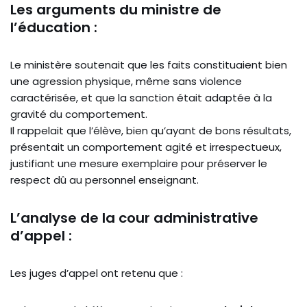
Les arguments du ministre de
l’éducation :
Le ministère soutenait que les faits constituaient bien
une agression physique, même sans violence
caractérisée, et que la sanction était adaptée à la
gravité du comportement.
Il rappelait que l’élève, bien qu’ayant de bons résultats,
présentait un comportement agité et irrespectueux,
justifiant une mesure exemplaire pour préserver le
respect dû au personnel enseignant.
L’analyse de la cour administrative
d’appel :
Les juges d’appel ont retenu que :