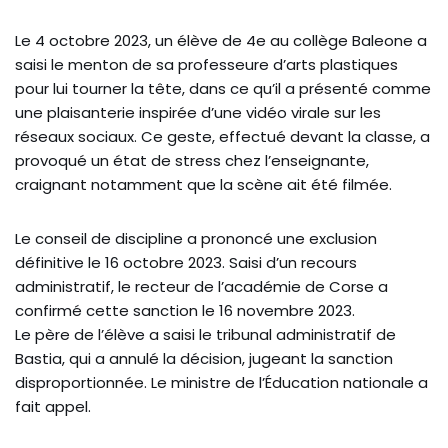
Le 4 octobre 2023, un élève de 4e au collège Baleone a
saisi le menton de sa professeure d’arts plastiques
pour lui tourner la tête, dans ce qu’il a présenté comme
une plaisanterie inspirée d’une vidéo virale sur les
réseaux sociaux. Ce geste, effectué devant la classe, a
provoqué un état de stress chez l’enseignante,
craignant notamment que la scène ait été filmée.
Le conseil de discipline a prononcé une exclusion
définitive le 16 octobre 2023. Saisi d’un recours
administratif, le recteur de l’académie de Corse a
confirmé cette sanction le 16 novembre 2023.
Le père de l’élève a saisi le tribunal administratif de
Bastia, qui a annulé la décision, jugeant la sanction
disproportionnée. Le ministre de l’Éducation nationale a
fait appel.