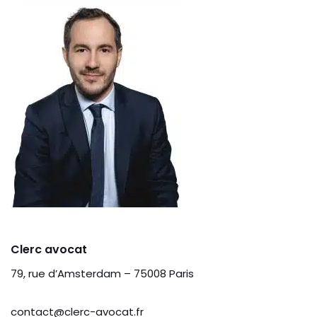
Clerc avocat
79, rue d’Amsterdam – 75008 Paris
contact@clerc-avocat.fr