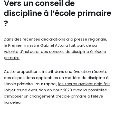
Vers un conseil de
discipline à l’école primaire
?
Dans des récentes déclarations à la presse régionale,
le Premier ministre Gabriel Attal a fait part de sa
volonté d’instaurer des conseils de discipline à l’école
primaire
.
Cette proposition s’inscrit dans une évolution récente
des dispositions applicables en matière de discipline à
l’école primaire. Pour rappel,
les textes avaient déjà fait
l’objet d’une évolution en août 2023 avec la possibilité
d’imposer un changement d’école primaire à l’élève
harceleur.