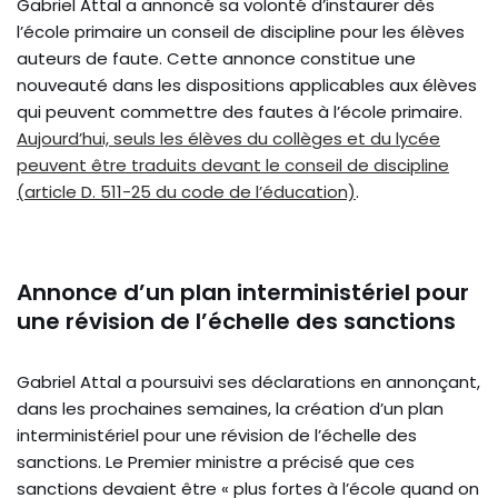
Gabriel Attal a annoncé sa volonté d’instaurer dès
l’école primaire un conseil de discipline pour les élèves
auteurs de faute. Cette annonce constitue une
nouveauté dans les dispositions applicables aux élèves
qui peuvent commettre des fautes à l’école primaire.
Aujourd’hui, seuls les élèves du collèges et du lycée
peuvent être traduits devant le conseil de discipline
(article D. 511-25 du code de l’éducation)
.
Annonce d’un plan interministériel pour
une révision de l’échelle des sanctions
Gabriel Attal a poursuivi ses déclarations en annonçant,
dans les prochaines semaines, la création d’un plan
interministériel pour une révision de l’échelle des
sanctions. Le Premier ministre a précisé que ces
sanctions devaient être « plus fortes à l’école quand on