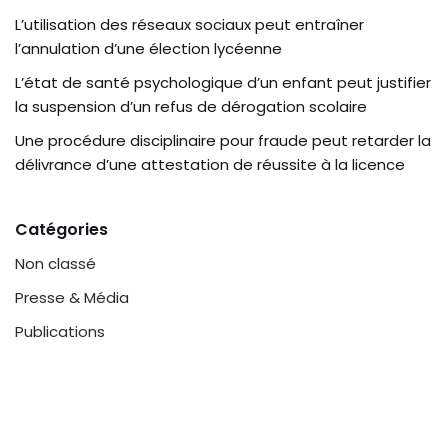
L’utilisation des réseaux sociaux peut entraîner
l’annulation d’une élection lycéenne
L’état de santé psychologique d’un enfant peut justifier
la suspension d’un refus de dérogation scolaire
Une procédure disciplinaire pour fraude peut retarder la
délivrance d’une attestation de réussite à la licence
Catégories
Non classé
Presse & Média
Publications
Mentions légales