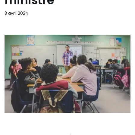
ministre
8 avril 2024