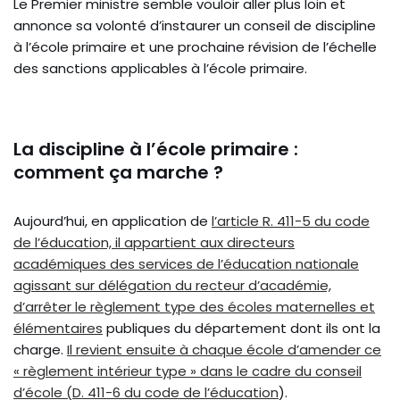
Le Premier ministre semble vouloir aller plus loin et
annonce sa volonté d’instaurer un conseil de discipline
à l’école primaire et une prochaine révision de l’échelle
des sanctions applicables à l’école primaire.
La discipline à l’école primaire :
comment ça marche ?
Aujourd’hui, en application de
l’article R. 411-5 du code
de l’éducation, il appartient aux directeurs
académiques des services de l’éducation nationale
agissant sur délégation du recteur d’académie,
d’arrêter le règlement type des écoles maternelles et
élémentaires
publiques du département dont ils ont la
charge.
Il revient ensuite à chaque école d’amender ce
« règlement intérieur type » dans le cadre du conseil
d’école (D. 411-6 du code de l’éducation
).