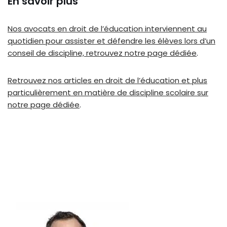
En savoir plus
Nos avocats en droit de l’éducation interviennent au
quotidien pour assister et défendre les élèves lors d’un
conseil de discipline, retrouvez notre page dédiée
.
Retrouvez nos articles en droit de l’éducation et plus
particulièrement en matière de discipline scolaire sur
notre page dédiée
.