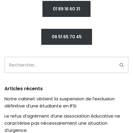
01 89 16 60 31
06 51 65 70 45
Articles récents
Notre cabinet obtient la suspension de l’exclusion
définitive d’une étudiante en IFSI
Le refus d’agrément d’une association éducative ne
caractérise pas nécessairement une situation
d’urgence