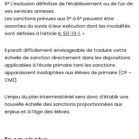
6° L’exclusion définitive de l’établissement ou de l’un de
ses services annexes.
Les sanctions prévues aux 3° à 6° peuvent être
assorties du sursis à leur exécution dont les modalités
sont définies à l’article
R. 511-13-1
. »
Il paraît difficilement envisageable de traduire cette
échelle de sanction directement dans les dispositions
applicables à l’école primaire tant les sanctions
apparaissent inadaptées aux élèves de primaire (CP –
CM2).
L’enjeu du plan interministériel sera donc d’établir une
nouvelle échelle des sanctions proportionnées aux
enjeux et à l’âge des élèves.