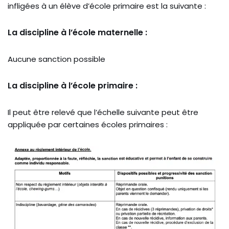
infligées à un élève d’école primaire est la suivante :
La discipline à l’école maternelle :
Aucune sanction possible
La discipline à l’école primaire :
Il peut être relevé que l’échelle suivante peut être
appliquée par certaines écoles primaires :