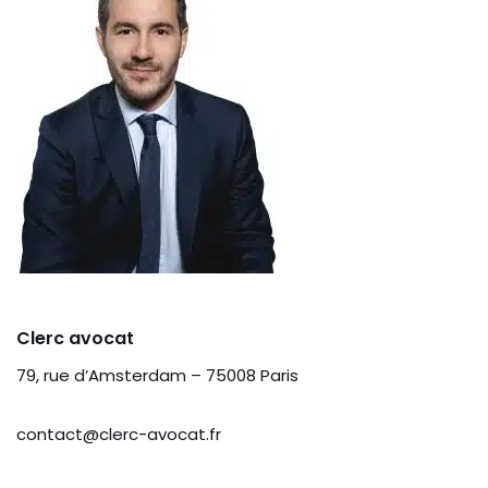
Clerc avocat
79, rue d’Amsterdam – 75008 Paris
contact@clerc-avocat.fr