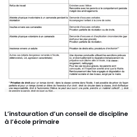
L’instauration d’un conseil de discipline
à l’école primaire