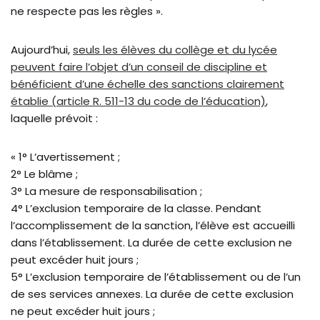
ne respecte pas les règles ».
Aujourd’hui,
seuls les élèves du collège et du lycée
peuvent faire l’objet d’un conseil de discipline et
bénéficient d’une échelle des sanctions clairement
établie (article R. 511-13 du code de l’éducation)
,
laquelle prévoit :
« 1° L’avertissement ;
2° Le blâme ;
3° La mesure de responsabilisation ;
4° L’exclusion temporaire de la classe. Pendant
l’accomplissement de la sanction, l’élève est accueilli
dans l’établissement. La durée de cette exclusion ne
peut excéder huit jours ;
5° L’exclusion temporaire de l’établissement ou de l’un
de ses services annexes. La durée de cette exclusion
ne peut excéder huit jours ;